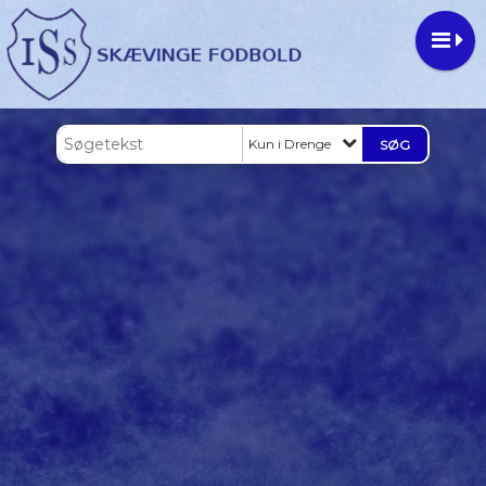
Kun i Drenge